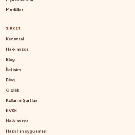
Modüller
ŞIRKET
Kurumsal
Hakkımızda
Blog
İletişim
Blog
Gizlilik
Kullanım Şartları
KVKK
Hakkımızda
Hazır İlan uygulaması